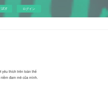
ぐ試す
ログイン
 yêu thích trên toàn thế
ãn niềm đam mê của mình.