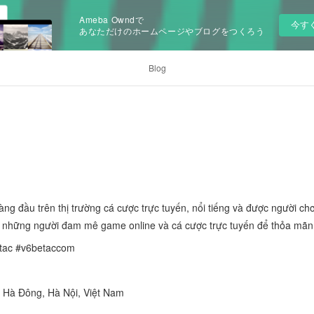
Ameba Owndで
今す
あなただけのホームページやブログをつくろう
Blog
g đầu trên thị trường cá cược trực tuyến, nổi tiếng và được người chơi
cho những người đam mê game online và cá cược trực tuyến để thỏa m
etac #v6betaccom
 , Hà Đông, Hà Nội, Việt Nam