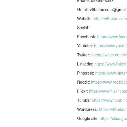
Phone: 0935456348
Gmail: v6betac.com@gmail
Website:
http://v6betac.com
Social:
Facebook:
https://www.fac
Youtube:
https://www.yout
Twitter:
https://twitter.com/
Linkedin:
https://www.linked
Pinterest:
https://www.pinte
Reddit:
https://www.reddit.
Flickr:
https://www.flickr.co
Tumblr:
https://www.tumblr
Wordpress:
https://v6betac
Google site:
https://sites.