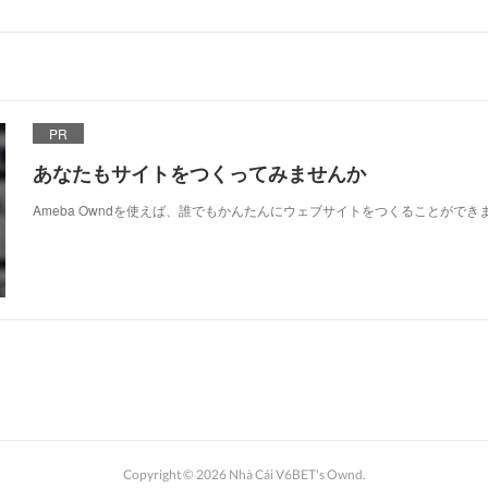
PR
あなたもサイトをつくってみませんか
Ameba Owndを使えば、誰でもかんたんにウェブサイトをつくることができ
Copyright ©
2026
Nhà Cái V6BET's Ownd
.