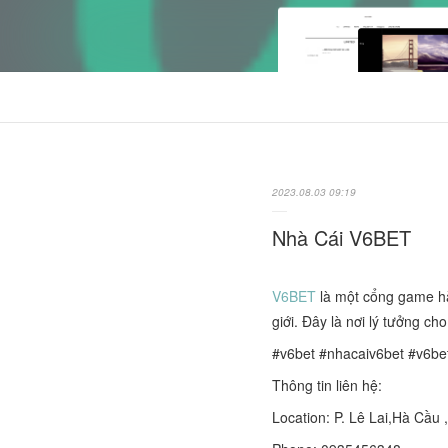
2023.08.03 09:19
Nhà Cái V6BET
V6BET
là một cổng game hàn
giới. Đây là nơi lý tưởng 
#v6bet #nhacaiv6bet #v6b
Thông tin liên hệ:
Location: P. Lê Lai,Hà Cầu